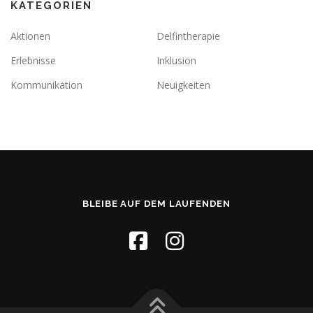
KATEGORIEN
Aktionen
Delfintherapie
Erlebnisse
Inklusion
Kommunikation
Neuigkeiten
BLEIBE AUF DEM LAUFENDEN