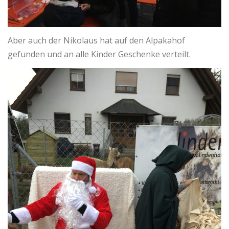
Aber auch der Nikolaus hat auf den Alpakahof
gefunden und an alle Kinder Geschenke verteilt.