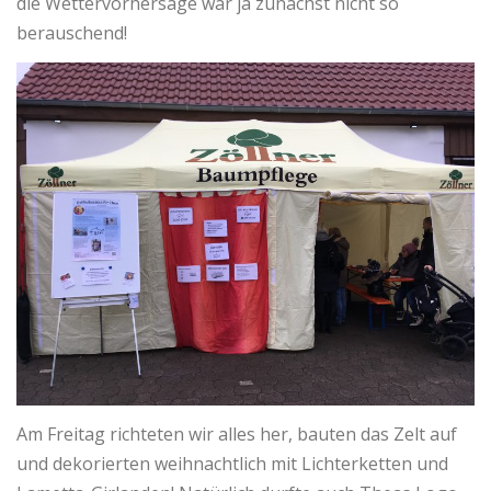
die Wettervorhersage war ja zunächst nicht so
berauschend!
Am Freitag richteten wir alles her, bauten das Zelt auf
und dekorierten weihnachtlich mit Lichterketten und