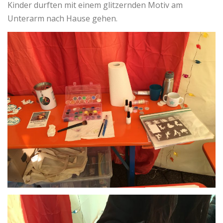
Kinder durften mit einem glitzernden Motiv am
Unterarm nach Hause gehen.