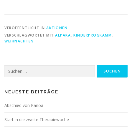
VERÖFFENTLICHT IN
AKTIONEN
VERSCHLAGWORTET MIT
ALPAKA
,
KINDERPROGRAMM
,
WEIHNACHTEN
Suchen
nach:
NEUESTE BEITRÄGE
Abschied von Kanoa
Start in die zweite Therapiewoche