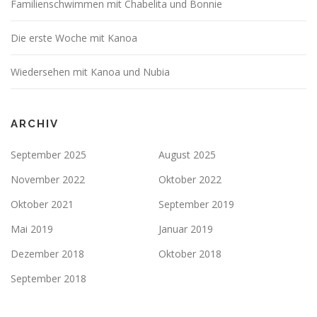
Familienschwimmen mit Chabelita und Bonnie
Die erste Woche mit Kanoa
Wiedersehen mit Kanoa und Nubia
ARCHIV
September 2025
August 2025
November 2022
Oktober 2022
Oktober 2021
September 2019
Mai 2019
Januar 2019
Dezember 2018
Oktober 2018
September 2018