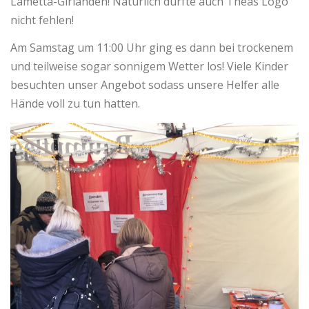
Lametta-Girlanden! Natürlich durfte auch Theas Logo
nicht fehlen!
Am Samstag um 11:00 Uhr ging es dann bei trockenem
und teilweise sogar sonnigem Wetter los! Viele Kinder
besuchten unser Angebot sodass unsere Helfer alle
Hände voll zu tun hatten.