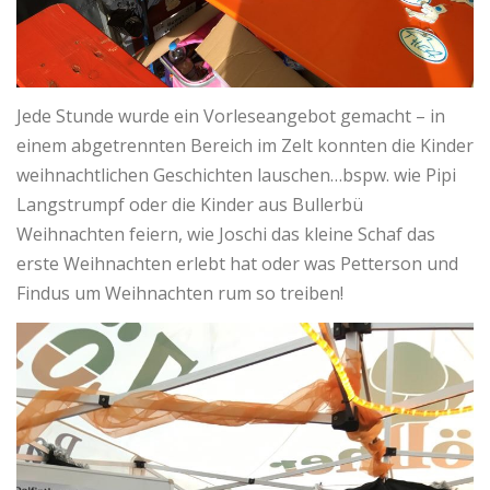
Jede Stunde wurde ein Vorleseangebot gemacht – in
einem abgetrennten Bereich im Zelt konnten die Kinder
weihnachtlichen Geschichten lauschen…bspw. wie Pipi
Langstrumpf oder die Kinder aus Bullerbü
Weihnachten feiern, wie Joschi das kleine Schaf das
erste Weihnachten erlebt hat oder was Petterson und
Findus um Weihnachten rum so treiben!