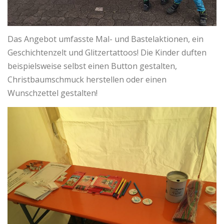
Das Angebot umfasste Mal- und Bastelaktionen, ein
Geschichtenzelt und Glitzertattoos! Die Kinder duften
beispielsweise selbst einen Button gestalten,
Christbaumschmuck herstellen oder einen
Wunschzettel gestalten!