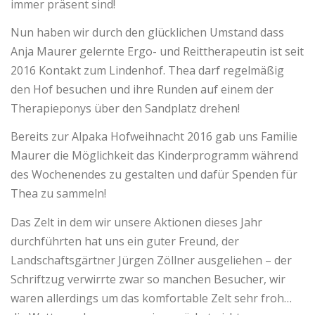
immer präsent sind!
Nun haben wir durch den glücklichen Umstand dass
Anja Maurer gelernte Ergo- und Reittherapeutin ist seit
2016 Kontakt zum Lindenhof. Thea darf regelmäßig
den Hof besuchen und ihre Runden auf einem der
Therapieponys über den Sandplatz drehen!
Bereits zur Alpaka Hofweihnacht 2016 gab uns Familie
Maurer die Möglichkeit das Kinderprogramm während
des Wochenendes zu gestalten und dafür Spenden für
Thea zu sammeln!
Das Zelt in dem wir unsere Aktionen dieses Jahr
durchführten hat uns ein guter Freund, der
Landschaftsgärtner Jürgen Zöllner ausgeliehen – der
Schriftzug verwirrte zwar so manchen Besucher, wir
waren allerdings um das komfortable Zelt sehr froh…