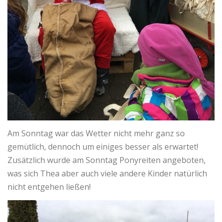
Am Sonntag war das Wetter nicht mehr ganz so
gemütlich, dennoch um einiges besser als erwartet!
Zusätzlich wurde am Sonntag Ponyreiten angeboten,
was sich Thea aber auch viele andere Kinder natürlich
nicht entgehen ließen!