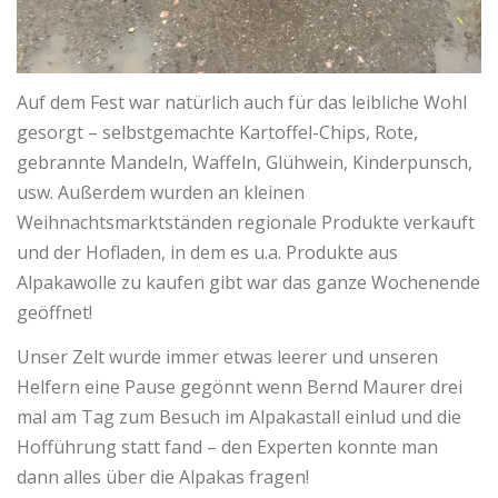
Auf dem Fest war natürlich auch für das leibliche Wohl
gesorgt – selbstgemachte Kartoffel-Chips, Rote,
gebrannte Mandeln, Waffeln, Glühwein, Kinderpunsch,
usw. Außerdem wurden an kleinen
Weihnachtsmarktständen regionale Produkte verkauft
und der Hofladen, in dem es u.a. Produkte aus
Alpakawolle zu kaufen gibt war das ganze Wochenende
geöffnet!
Unser Zelt wurde immer etwas leerer und unseren
Helfern eine Pause gegönnt wenn Bernd Maurer drei
mal am Tag zum Besuch im Alpakastall einlud und die
Hofführung statt fand – den Experten konnte man
dann alles über die Alpakas fragen!