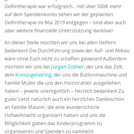
Delfintherapie war erfolgreich… mit über 500€ mehr
auf dem Spendenkonto sehen wir der geplanten
Delfintherapie im Mai 2019 entgegen – sind aber auch
über weitere finanzielle Unterstützung dankbar!
An dieser Stelle möchten wir uns bei allen Helfern
bedanken! Die Durchführung sowie der Auf- und Abbau
wäre ohne Euch nicht zu schaffen gewesen! Außerdem
möchten wir uns bei
Jürgen Zöllner
, der uns das Zelt,
dem
Kreisjugendring
, der uns die Buttonmaschine und
Familie Müller die uns den Heizstrahler ausgeliehen
haben – jeweils unentgeltlich – herzlich bedanken! Zu
guter Letzt natürlich auch ein herzliches Dankeschön
an Familie Maurer, die eine wunderschöne
Hofweihnacht organisiert hatten und uns die
Möglichkeit gaben das Kinderprogramm zu
organisieren und Spenden zu sammeln!