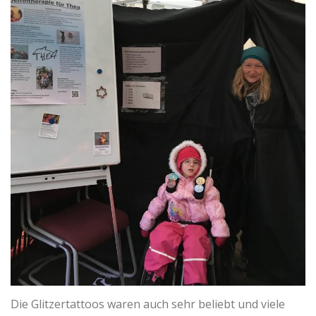
Die Glitzertattoos waren auch sehr beliebt und viele