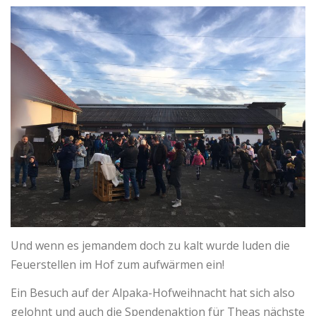
Und wenn es jemandem doch zu kalt wurde luden die
Feuerstellen im Hof zum aufwärmen ein!
Ein Besuch auf der Alpaka-Hofweihnacht hat sich also
gelohnt und auch die Spendenaktion für Theas nächste