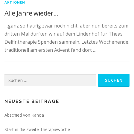
AKTIONEN
Alle Jahre wieder…
…ganz so häufig zwar noch nicht, aber nun bereits zum
dritten Mal durften wir auf dem Lindenhof für Theas
Delfintherapie Spenden sammeln. Letztes Wochenende,
traditionell am ersten Advent fand dort …
Suchen
nach:
NEUESTE BEITRÄGE
Abschied von Kanoa
Start in die zweite Therapiewoche