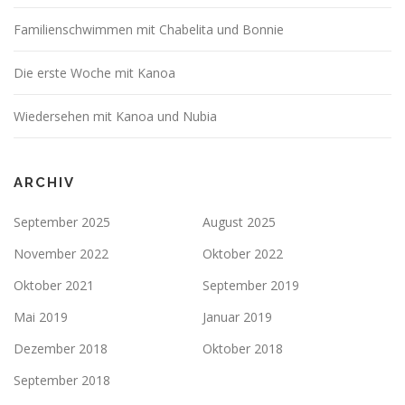
Familienschwimmen mit Chabelita und Bonnie
Die erste Woche mit Kanoa
Wiedersehen mit Kanoa und Nubia
ARCHIV
September 2025
August 2025
November 2022
Oktober 2022
Oktober 2021
September 2019
Mai 2019
Januar 2019
Dezember 2018
Oktober 2018
September 2018