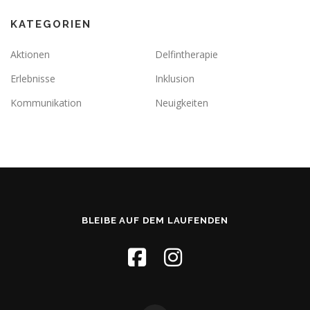
KATEGORIEN
Aktionen
Delfintherapie
Erlebnisse
Inklusion
Kommunikation
Neuigkeiten
BLEIBE AUF DEM LAUFENDEN