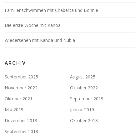
Familienschwimmen mit Chabelita und Bonnie
Die erste Woche mit Kanoa
Wiedersehen mit Kanoa und Nubia
ARCHIV
September 2025
August 2025
November 2022
Oktober 2022
Oktober 2021
September 2019
Mai 2019
Januar 2019
Dezember 2018
Oktober 2018
September 2018