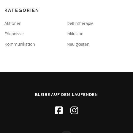
KATEGORIEN
Aktionen
Delfintherapie
Erlebnisse
Inklusion
Kommunikation
Neuigkeiten
BLEIBE AUF DEM LAUFENDEN