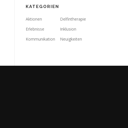
KATEGORIEN
Aktionen
Delfintherapie
Erlebnisse
Inklusion
Kommunikation
Neuigkeiten