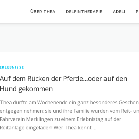
ÜBER THEA
DELFINTHERAPIE
ADELI
P
ERLEBNISSE
Auf dem Rücken der Pferde…oder auf den
Hund gekommen
Thea durfte am Wochenende ein ganz besonderes Geschen
entgegen nehmen: sie und ihre Familie wurden vom Reit- u
Fahrverein Merklingen zu einem Erlebnistag auf der
Reitanlage eingeladen! Wer Thea kennt …