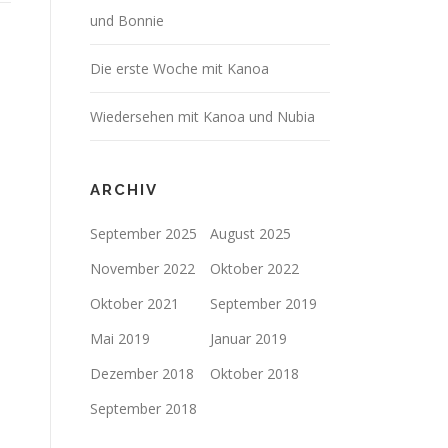
und Bonnie
Die erste Woche mit Kanoa
Wiedersehen mit Kanoa und Nubia
ARCHIV
September 2025
August 2025
November 2022
Oktober 2022
Oktober 2021
September 2019
Mai 2019
Januar 2019
Dezember 2018
Oktober 2018
September 2018