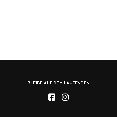
BLEIBE AUF DEM LAUFENDEN