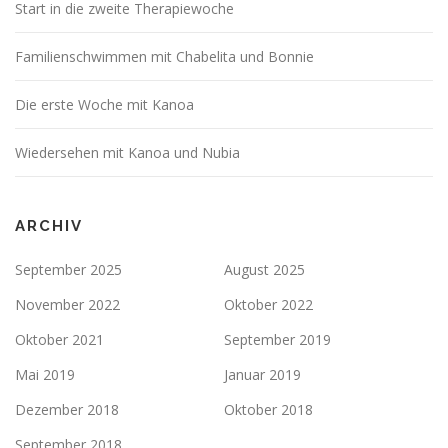
Start in die zweite Therapiewoche
Familienschwimmen mit Chabelita und Bonnie
Die erste Woche mit Kanoa
Wiedersehen mit Kanoa und Nubia
ARCHIV
September 2025
August 2025
November 2022
Oktober 2022
Oktober 2021
September 2019
Mai 2019
Januar 2019
Dezember 2018
Oktober 2018
September 2018