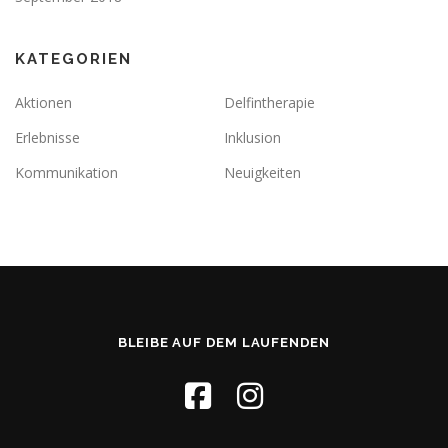
KATEGORIEN
Aktionen
Delfintherapie
Erlebnisse
Inklusion
Kommunikation
Neuigkeiten
BLEIBE AUF DEM LAUFENDEN