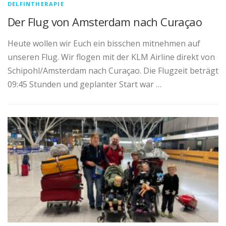
DELFINTHERAPIE
Der Flug von Amsterdam nach Curaçao
Heute wollen wir Euch ein bisschen mitnehmen auf
unseren Flug. Wir flogen mit der KLM Airline direkt von
Schipohl/Amsterdam nach Curaçao. Die Flugzeit beträgt
09:45 Stunden und geplanter Start war …