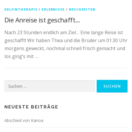
DELFINTHERAPIE
/
ERLEBNISSE
/
NEUIGKEITEN
Die Anreise ist geschafft…
Nach 23 Stunden endlich am Ziel… Eine lange Reise ist
geschafft! Wir haben Thea und die Brüder um 01:30 Uhr
morgens geweckt, nochmal schnell frisch gemacht und
los ging’s mit …
Suchen
nach:
NEUESTE BEITRÄGE
Abschied von Kanoa