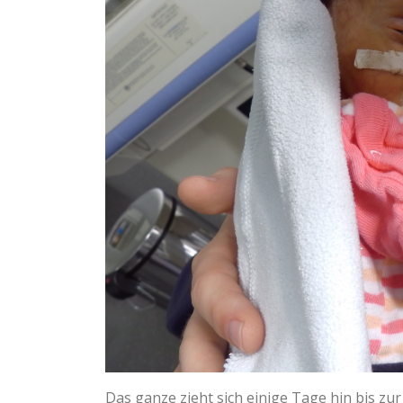
Das ganze zieht sich einige Tage hin bis zu