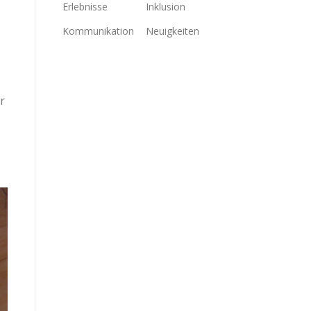
Erlebnisse
Inklusion
Kommunikation
Neuigkeiten
r