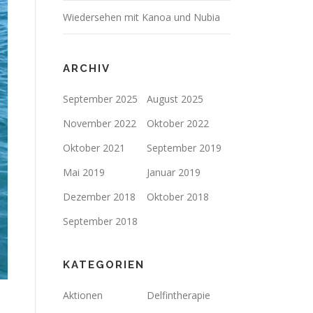
Wiedersehen mit Kanoa und Nubia
ARCHIV
September 2025
August 2025
November 2022
Oktober 2022
Oktober 2021
September 2019
Mai 2019
Januar 2019
Dezember 2018
Oktober 2018
September 2018
KATEGORIEN
Aktionen
Delfintherapie