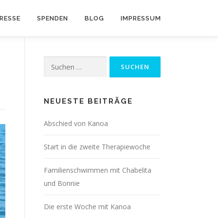
RESSE
SPENDEN
BLOG
IMPRESSUM
Suchen
nach:
NEUESTE BEITRÄGE
Abschied von Kanoa
Start in die zweite Therapiewoche
Familienschwimmen mit Chabelita
und Bonnie
Die erste Woche mit Kanoa