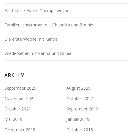
Start in die zweite Therapiewoche
Familienschwimmen mit Chabelita und Bonnie
Die erste Woche mit Kanoa
Wiedersehen mit Kanoa und Nubia
ARCHIV
September 2025
August 2025
November 2022
Oktober 2022
Oktober 2021
September 2019
Mai 2019
Januar 2019
Dezember 2018
Oktober 2018