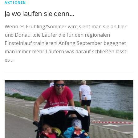
AKTIONEN
Ja wo laufen sie denn…
Wenn es Frühling/Sommer wird sieht man sie an Iller
und Donau…die Läufer die für den regionalen
Einsteinlauf trainieren! Anfang September begegnet
man immer mehr Läufern was darauf schließen lässt:
es …