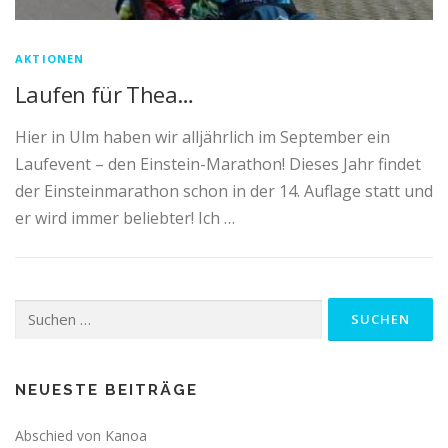
AKTIONEN
Laufen für Thea…
Hier in Ulm haben wir alljährlich im September ein
Laufevent – den Einstein-Marathon! Dieses Jahr findet
der Einsteinmarathon schon in der 14. Auflage statt und
er wird immer beliebter! Ich …
Suchen
nach:
NEUESTE BEITRÄGE
Abschied von Kanoa