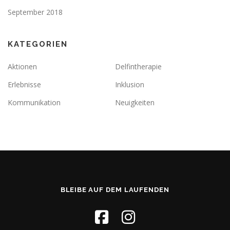
September 2018
KATEGORIEN
Aktionen
Delfintherapie
Erlebnisse
Inklusion
Kommunikation
Neuigkeiten
BLEIBE AUF DEM LAUFENDEN