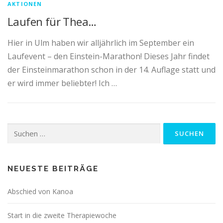
AKTIONEN
Laufen für Thea…
Hier in Ulm haben wir alljährlich im September ein
Laufevent – den Einstein-Marathon! Dieses Jahr findet
der Einsteinmarathon schon in der 14. Auflage statt und
er wird immer beliebter! Ich …
Suchen
nach:
NEUESTE BEITRÄGE
Abschied von Kanoa
Start in die zweite Therapiewoche