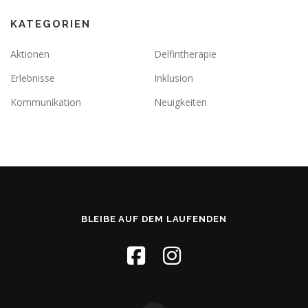
KATEGORIEN
Aktionen
Delfintherapie
Erlebnisse
Inklusion
Kommunikation
Neuigkeiten
BLEIBE AUF DEM LAUFENDEN