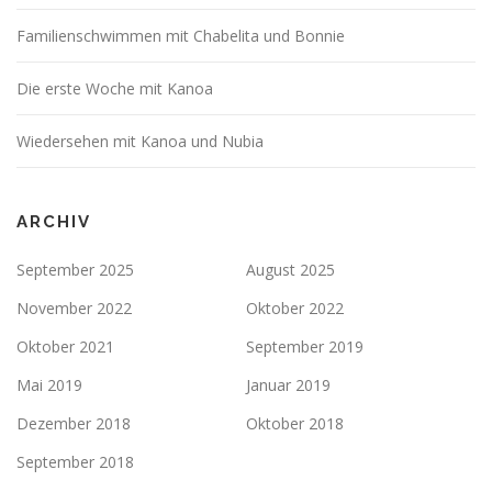
Familienschwimmen mit Chabelita und Bonnie
Die erste Woche mit Kanoa
Wiedersehen mit Kanoa und Nubia
ARCHIV
September 2025
August 2025
November 2022
Oktober 2022
Oktober 2021
September 2019
Mai 2019
Januar 2019
Dezember 2018
Oktober 2018
September 2018