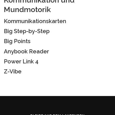
Kommunikation und
Mundmotorik
Kommunikationskarten
Big Step-by-Step
Big Points
Anybook Reader
Power Link 4
Z-Vibe