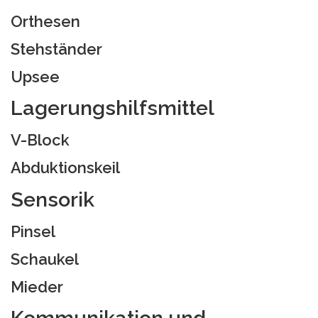
Orthesen
Stehständer
Upsee
Lagerungshilfsmittel
V-Block
Abduktionskeil
Sensorik
Pinsel
Schaukel
Mieder